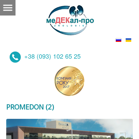
+38 (093) 102 65 25
PROMEDON (2)